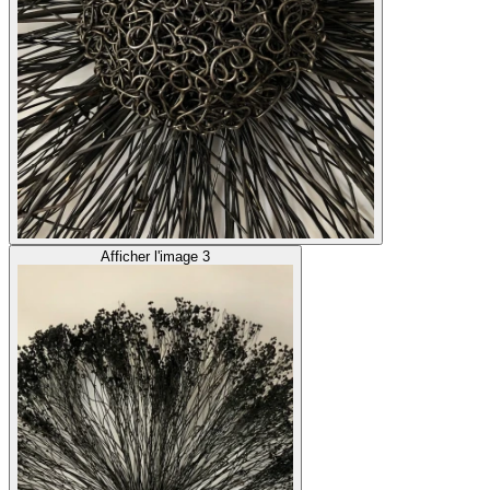
Afficher l'image 3