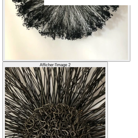
Afficher l'image 2