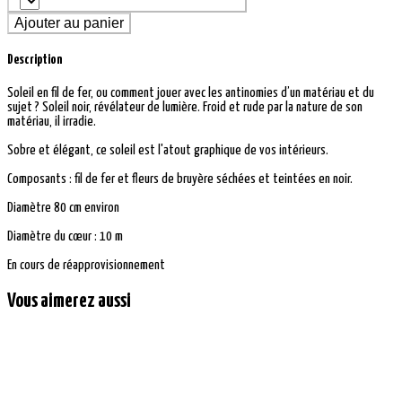
Ajouter au panier
Description
Soleil en fil de fer, ou comment jouer avec les antinomies d’un matériau et du
sujet ? Soleil noir, révélateur de lumière. Froid et rude par la nature de son
matériau, il irradie.
Sobre et élégant, ce soleil est l'atout graphique de vos intérieurs.
Composants : fil de fer et fleurs de bruyère séchées et teintées en noir.
Diamètre 80 cm environ
Diamètre du cœur : 10 m
En cours de réapprovisionnement
Vous aimerez aussi