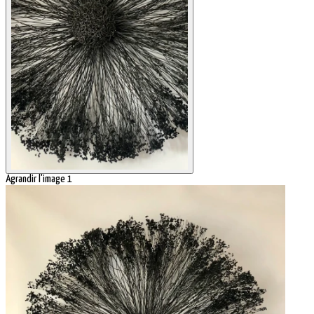
Agrandir l'image 1