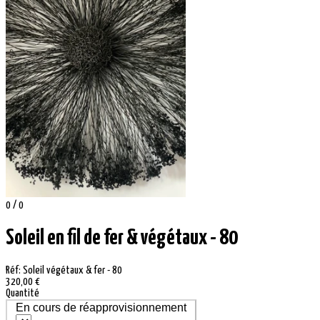
0 / 0
Soleil en fil de fer & végétaux - 80
Réf: Soleil végétaux & fer - 80
320,00 €
Quantité
En cours de réapprovisionnement