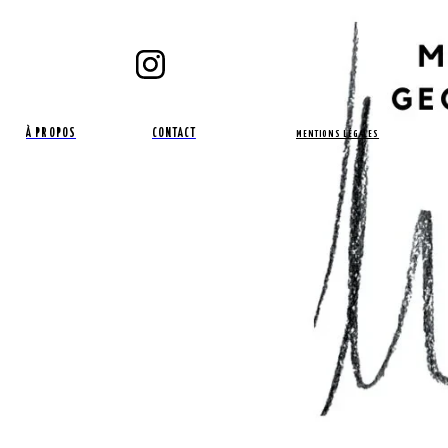
À PROPOS
CONTACT
MENTIONS LÉGALES