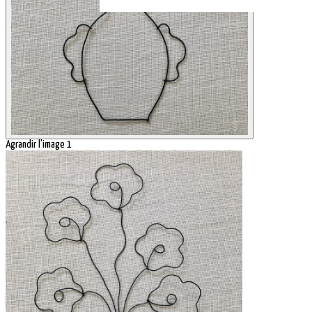
Agrandir l'image 1