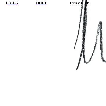
À PROPOS
CONTACT
MENTIONS LÉGALES