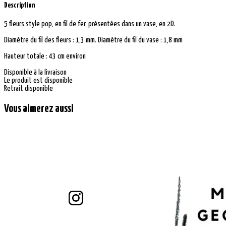
Description
5 fleurs style pop, en fil de fer, présentées dans un vase, en 2D.
Diamètre du fil des fleurs : 1,3 mm. Diamètre du fil du vase : 1,8 mm
Hauteur totale : 43 cm environ
Disponible à la livraison
Le produit est disponible
Retrait disponible
Vous aimerez aussi