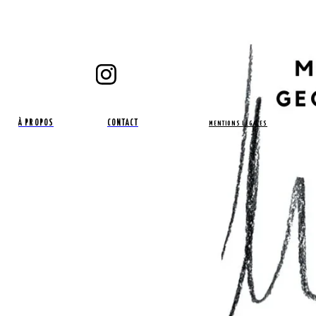
À PROPOS
CONTACT
MENTIONS LÉGALES