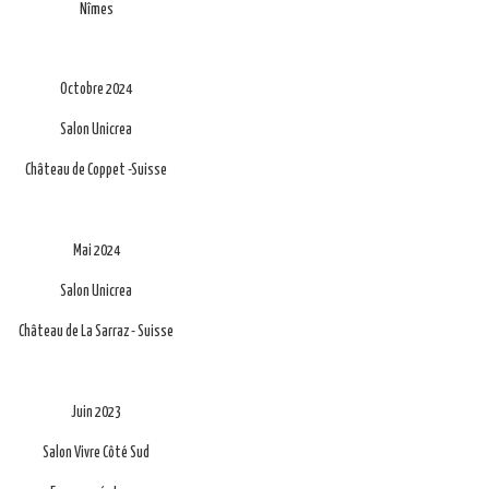
Nîmes
Octobre 2024
Salon Unicrea
Château de Coppet -Suisse
Mai 2024
Salon Unicrea
Château de La Sarraz - Suisse
Juin 2023
Salon Vivre Côté Sud