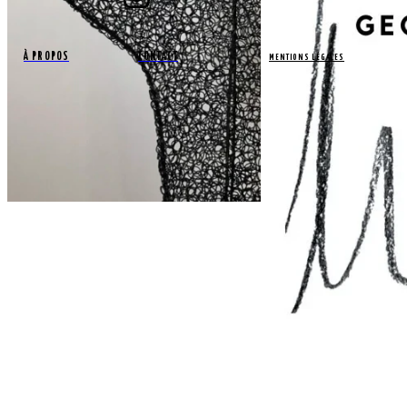
À PROPOS
CONTACT
MENTIONS LÉGALES